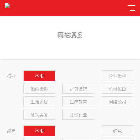
网站模板
不限
企业集团
行业
婚纱摄影
建筑装饰
机械设备
生活家居
医疗教育
网络公司
餐饮美食
其他行业
不限
红色
颜色